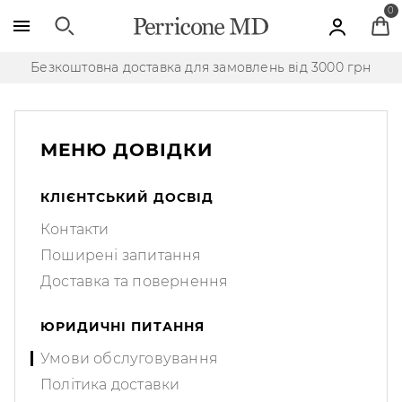
Skip to main content
0
Безкоштовна доставка для замовлень від 3000 грн
МЕНЮ ДОВІДКИ
КЛІЄНТСЬКИЙ ДОСВІД
Контакти
Поширені запитання
Доставка та повернення
ЮРИДИЧНІ ПИТАННЯ
Умови обслуговування
Політика доставки