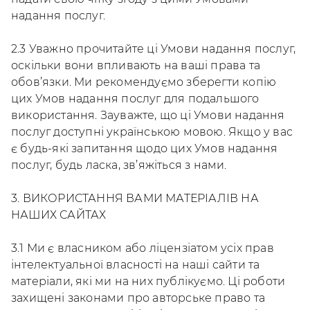
надання послуг.
2.3 Уважно прочитайте ці Умови надання послуг,
оскільки вони впливають на ваші права та
обов’язки. Ми рекомендуємо зберегти копію
цих Умов надання послуг для подальшого
використання. Зауважте, що ці Умови надання
послуг доступні українською мовою. Якщо у вас
є будь-які запитання щодо цих Умов надання
послуг, будь ласка, зв’яжіться з нами.
3. ВИКОРИСТАННЯ ВАМИ МАТЕРІАЛІВ НА
НАШИХ САЙТАХ
3.1 Ми є власником або ліцензіатом усіх прав
інтелектуальної власності на наші сайти та
матеріали, які ми на них публікуємо. Ці роботи
захищені законами про авторське право та