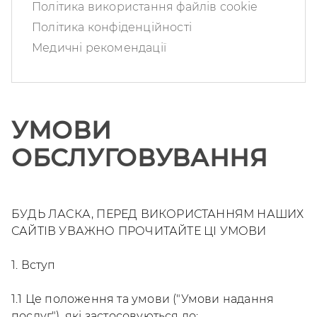
Політика використання файлів cookie
Політика конфіденційності
Медичні рекомендації
УМОВИ
ОБСЛУГОВУВАННЯ
БУДЬ ЛАСКА, ПЕРЕД ВИКОРИСТАННЯМ НАШИХ
САЙТІВ УВАЖНО ПРОЧИТАЙТЕ ЦІ УМОВИ
1. Вступ
1.1 Це положення та умови ("Умови надання
послуг"), які застосовуються до: