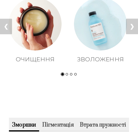
❮
❯
ОЧИЩЕННЯ
ЗВОЛОЖЕННЯ
Зморшки
Пігментація
Втрата пружності