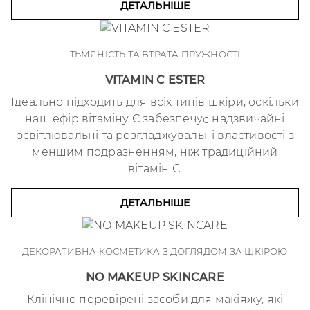
ДЕТАЛЬНІШЕ
ТЬМЯНІСТЬ ТА ВТРАТА ПРУЖНОСТІ
VITAMIN C ESTER
Ідеально підходить для всіх типів шкіри, оскільки
наш ефір вітаміну С забезпечує надзвичайні
освітлювальні та розгладжувальні властивості з
меншим подразненням, ніж традиційний
вітамін С.
ДЕТАЛЬНІШЕ
ДЕКОРАТИВНА КОСМЕТИКА З ДОГЛЯДОМ ЗА ШКІРОЮ
NO MAKEUP SKINCARE
Клінічно перевірені засоби для макіяжу, які