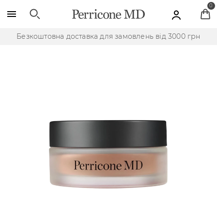
Skip to main content
0
Безкоштовна доставка для замовлень від 3000 грн