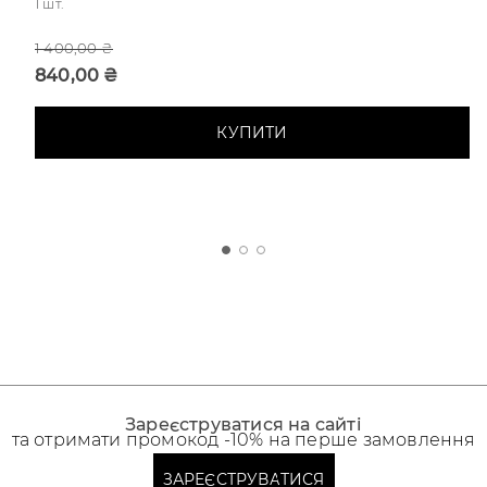
1 шт.
1 400,00 ₴
840,00 ₴
КУПИТИ
Зареєструватися на сайті
та отримати промокод -10% на перше замовлення
ЗАРЕЄСТРУВАТИСЯ