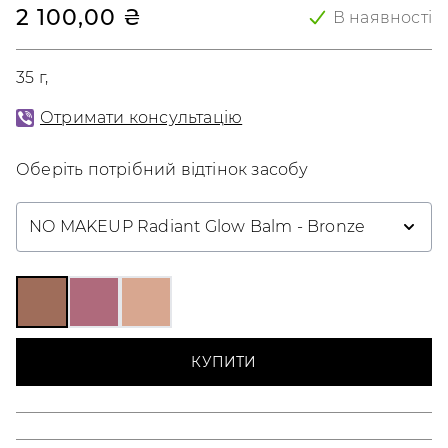
2 100,00 ₴
В наявності
35 г
Отримати консультацію
Оберіть потрібний відтінок засобу
NO MAKEUP Radiant Glow Balm - Bronze
КУПИТИ